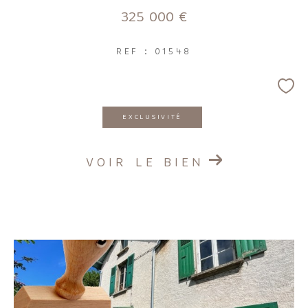
325 000 €
REF : 01548
EXCLUSIVITÉ
VOIR LE BIEN