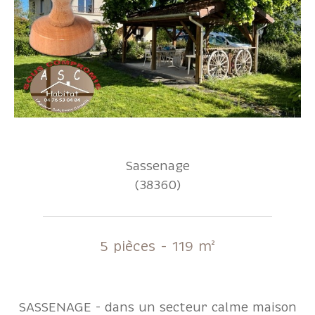
Sassenage
(38360)
5 pièces - 119 m²
SASSENAGE - dans un secteur calme maison