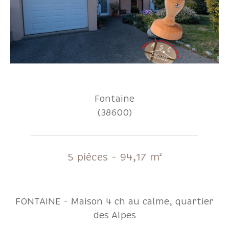
Fontaine
(38600)
5 pièces - 94,17 m²
FONTAINE - Maison 4 ch au calme, quartier
des Alpes