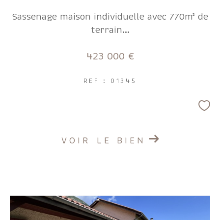
Sassenage maison individuelle avec 770m² de
terrain...
423 000 €
REF : 01345
VOIR LE BIEN