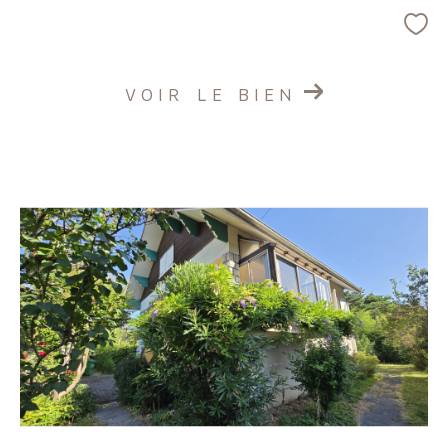
VOIR LE BIEN