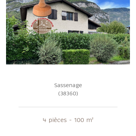
Sassenage
(38360)
4 pièces - 100 m²