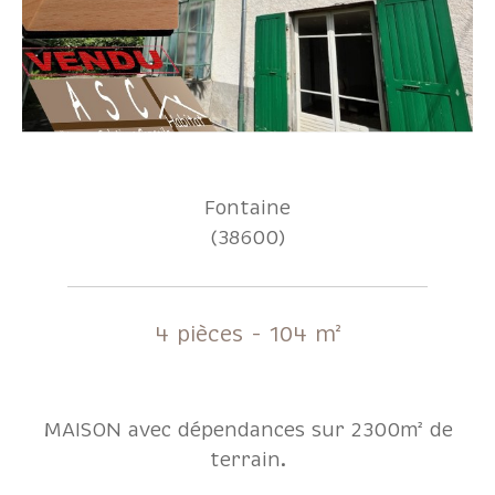
Fontaine
(38600)
4 pièces - 104 m²
MAISON avec dépendances sur 2300m² de
terrain.