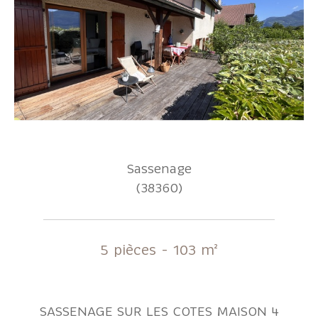
Sassenage
(38360)
5 pièces - 103 m²
SASSENAGE SUR LES COTES MAISON 4