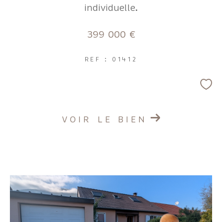
individuelle.
399 000 €
REF : 01412
VOIR LE BIEN