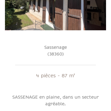
Sassenage
(38360)
4 pièces - 87 m²
SASSENAGE en plaine, dans un secteur
agréable.