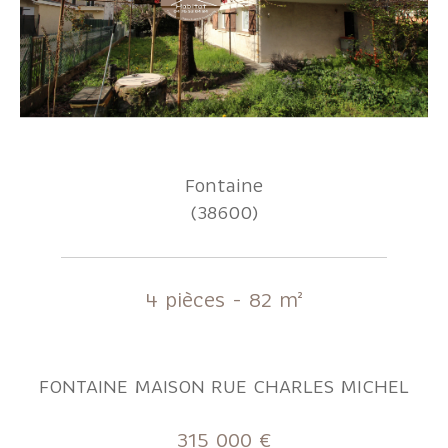
Fontaine
(38600)
4 pièces - 82 m²
FONTAINE MAISON RUE CHARLES MICHEL
315 000 €