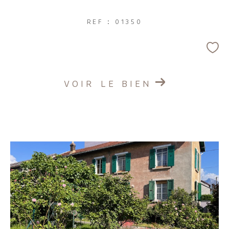
REF : 01350
VOIR LE BIEN