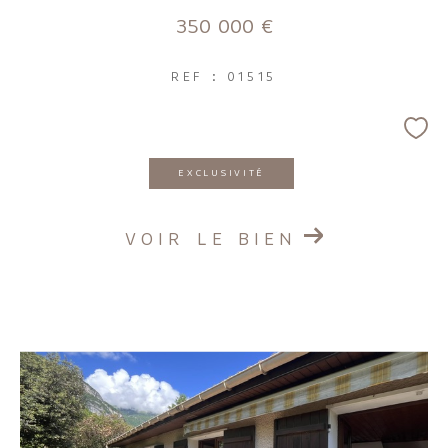
350 000 €
REF : 01515
EXCLUSIVITÉ
VOIR LE BIEN