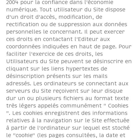
2004 pour la confiance dans l'économie
numérique. Tout utilisateur du Site dispose
d'un droit d'accès, modification, de
rectification ou de suppression aux données
personnelles le concernant. Il peut exercer
ces droits en contactant l'Editeur aux
coordonnées indiquées en haut de page. Pour
faciliter l'exercice de ces droits, les
Utilisateurs du Site peuvent se désinscrire en
cliquant sur les liens hypertextes de
désinscription présents sur les mails
adressés. Les ordinateurs se connectant aux
serveurs du Site reçoivent sur leur disque
dur un ou plusieurs fichiers au format texte
très légers appelés communément " Cookies
". Les cookies enregistrent des informations
relatives à la navigation sur le Site effectuée
à partir de l'ordinateur sur lequel est stocké
le "cookie" (les pages consultées, la date et