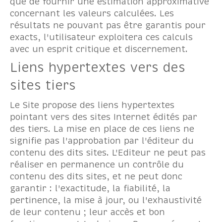
que de fournir une estimation approximative
concernant les valeurs calculées. Les
résultats ne pouvant pas être garantis pour
exacts, l'utilisateur exploitera ces calculs
avec un esprit critique et discernement.
Liens hypertextes vers des
sites tiers
Le Site propose des liens hypertextes
pointant vers des sites Internet édités par
des tiers. La mise en place de ces liens ne
signifie pas l'approbation par l'éditeur du
contenu des dits sites. L'Editeur ne peut pas
réaliser en permanence un contrôle du
contenu des dits sites, et ne peut donc
garantir : l'exactitude, la fiabilité, la
pertinence, la mise à jour, ou l'exhaustivité
de leur contenu ; leur accès et bon