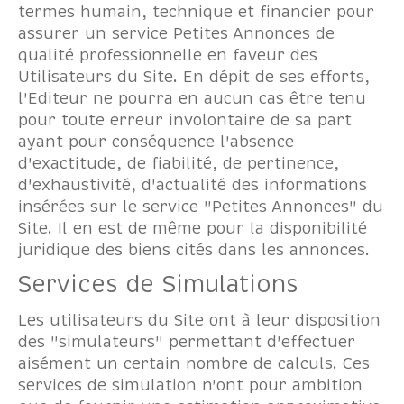
termes humain, technique et financier pour
assurer un service Petites Annonces de
qualité professionnelle en faveur des
Utilisateurs du Site. En dépit de ses efforts,
l'Editeur ne pourra en aucun cas être tenu
pour toute erreur involontaire de sa part
ayant pour conséquence l'absence
d'exactitude, de fiabilité, de pertinence,
d'exhaustivité, d'actualité des informations
insérées sur le service "Petites Annonces" du
Site. Il en est de même pour la disponibilité
juridique des biens cités dans les annonces.
Services de Simulations
Les utilisateurs du Site ont à leur disposition
des "simulateurs" permettant d'effectuer
aisément un certain nombre de calculs. Ces
services de simulation n'ont pour ambition