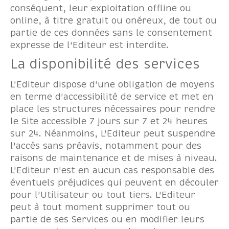
conséquent, leur exploitation offline ou
online, à titre gratuit ou onéreux, de tout ou
partie de ces données sans le consentement
expresse de l'Editeur est interdite.
La disponibilité des services
L'Editeur dispose d'une obligation de moyens
en terme d'accessibilité de service et met en
place les structures nécessaires pour rendre
le Site accessible 7 jours sur 7 et 24 heures
sur 24. Néanmoins, L'Editeur peut suspendre
l'accès sans préavis, notamment pour des
raisons de maintenance et de mises à niveau.
L'Editeur n'est en aucun cas responsable des
éventuels préjudices qui peuvent en découler
pour l'Utilisateur ou tout tiers. L'Editeur
peut à tout moment supprimer tout ou
partie de ses Services ou en modifier leurs