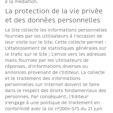
à la médiation.
La protection de la vie privée
et des données personnelles
Le Site collecte les informations personnelles
fournies par les Utilisateurs à l'occasion de
leur visite sur le Site. Cette collecte permet :
L'établissement de statistiques générales sur
le trafic sur le Site ; L'envoi vers les adresses
mails fournies par les Utilisateurs de
réponses, d'informations diverses ou
annonces provenant de l'Editeur. La collecte
et le traitement des informations
personnelles sur Internet doivent se faire
dans le respect des droits fondamentaux des
personnes. Par conséquent, l'Editeur
s'engage à une politique de traitement en
conformité avec la loi n°2004-575 du 21 juin