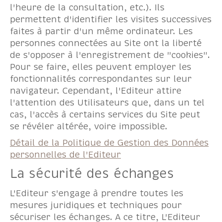
l'heure de la consultation, etc.). Ils
permettent d'identifier les visites successives
faites à partir d'un même ordinateur. Les
personnes connectées au Site ont la liberté
de s'opposer à l'enregistrement de "cookies".
Pour se faire, elles peuvent employer les
fonctionnalités correspondantes sur leur
navigateur. Cependant, l'Editeur attire
l'attention des Utilisateurs que, dans un tel
cas, l'accès à certains services du Site peut
se révéler altérée, voire impossible.
Détail de la Politique de Gestion des Données
personnelles de l'Editeur
La sécurité des échanges
L'Editeur s'engage à prendre toutes les
mesures juridiques et techniques pour
sécuriser les échanges. A ce titre, L'Editeur