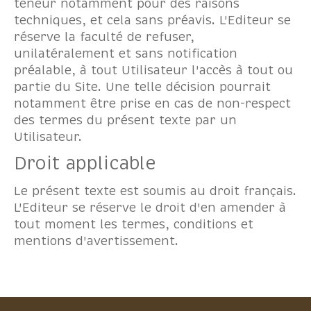
teneur notamment pour des raisons
techniques, et cela sans préavis. L'Editeur se
réserve la faculté de refuser,
unilatéralement et sans notification
préalable, à tout Utilisateur l'accès à tout ou
partie du Site. Une telle décision pourrait
notamment être prise en cas de non-respect
des termes du présent texte par un
Utilisateur.
Droit applicable
Le présent texte est soumis au droit français.
L'Editeur se réserve le droit d'en amender à
tout moment les termes, conditions et
mentions d'avertissement.