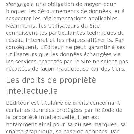
s'engage à une obligation de moyen pour
bloquer les détournements de données, et à
respecter les réglementations applicables.
Néanmoins, les Utilisateurs du Site
connaissent les particularités techniques du
réseau Internet et les risques afférents. Par
conséquent, L'Editeur ne peut garantir à ses
Utilisateurs que les données échangées via
les services proposés par le Site ne soient pas
récoltées de façon frauduleuse par des tiers.
Les droits de propriété
intellectuelle
L'Editeur est titulaire de droits concernant
certaines données protégées par le Code de
la propriété intellectuelle. Il en est
notamment ainsi pour sa ou ses marques, sa
charte graphique, sa base de données. Par