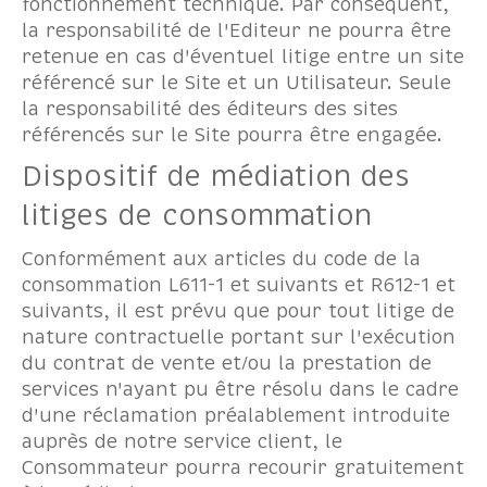
fonctionnement technique. Par conséquent,
la responsabilité de l'Editeur ne pourra être
retenue en cas d'éventuel litige entre un site
référencé sur le Site et un Utilisateur. Seule
la responsabilité des éditeurs des sites
référencés sur le Site pourra être engagée.
Dispositif de médiation des
litiges de consommation
Conformément aux articles du code de la
consommation L611-1 et suivants et R612-1 et
suivants, il est prévu que pour tout litige de
nature contractuelle portant sur l'exécution
du contrat de vente et/ou la prestation de
services n'ayant pu être résolu dans le cadre
d'une réclamation préalablement introduite
auprès de notre service client, le
Consommateur pourra recourir gratuitement