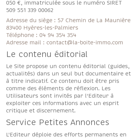
050 €, immatriculée sous le numéro SIRET
509 551 339 00062
Adresse du siège : 57 Chemin de La Maunière
83400 Hyères-les-Palmiers
Téléphone : 04 94 354 354
Adresse mail : contact@la-boite-immo.com
Le contenu éditorial
Le Site propose un contenu éditorial (guides,
actualités) dans un seul but documentaire et
à titre indicatif. Ce contenu doit être pris
comme des éléments de réflexion. Les
Utilisateurs sont invités par l'Editeur à
exploiter ces informations avec un esprit
critique et discernement.
Service Petites Annonces
L'Editeur déploie des efforts permanents en