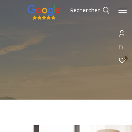
rechercher
Fr
0