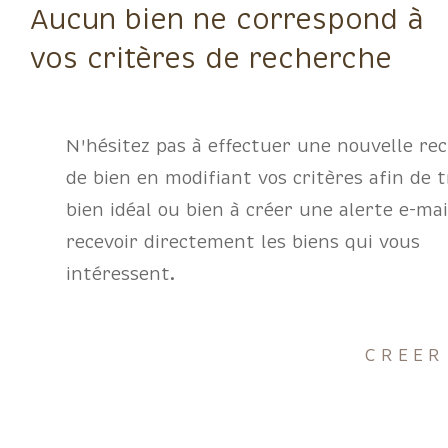
Aucun bien ne correspond à
vos critères de recherche
N'hésitez pas à effectuer une nouvelle re
de bien en modifiant vos critères afin de 
bien idéal ou bien à créer une alerte e-ma
recevoir directement les biens qui vous
intéressent.
CREER