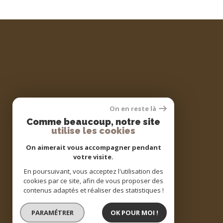
On en reste là
Comme beaucoup, notre site
utilise les cookies
On aimerait vous accompagner pendant
votre visite.
En poursuivant, vous acceptez l'utilisation des
Adhérents
cookies par ce site, afin de vous proposer des
contenus adaptés et réaliser des statistiques !
PARAMÉTRER
OK POUR MOI !