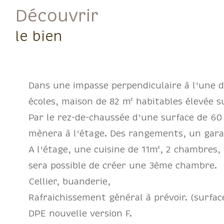
découvrir
le bien
Dans une impasse perpendiculaire à l'une 
écoles, maison de 82 m² habitables élevée s
Par le rez-de-chaussée d'une surface de 60
mènera à l'étage. Des rangements, un gara
A l'étage, une cuisine de 11m², 2 chambres,
sera possible de créer une 3ème chambre.
Cellier, buanderie,
Rafraichissement général à prévoir. (surface
DPE nouvelle version F.