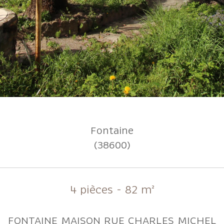
Fontaine
(38600)
4 pièces - 82 m²
FONTAINE MAISON RUE CHARLES MICHEL