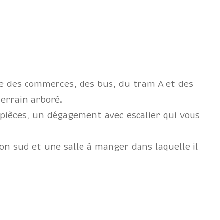
he des commerces, des bus, du tram A et des
terrain arboré.
 pièces, un dégagement avec escalier qui vous
on sud et une salle à manger dans laquelle il