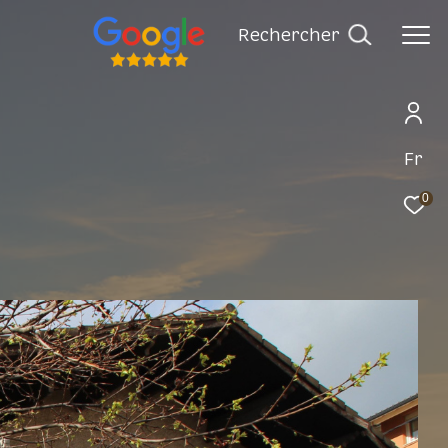
rechercher
Fr
0