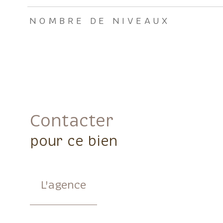
NOMBRE DE NIVEAUX
Contacter
pour ce bien
L'agence