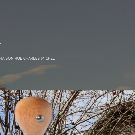
e
MAISON RUE CHARLES MICHEL