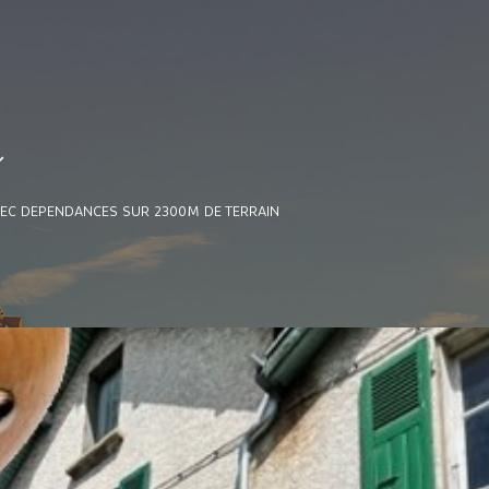
e
EC DEPENDANCES SUR 2300M DE TERRAIN