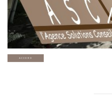
ACCORD