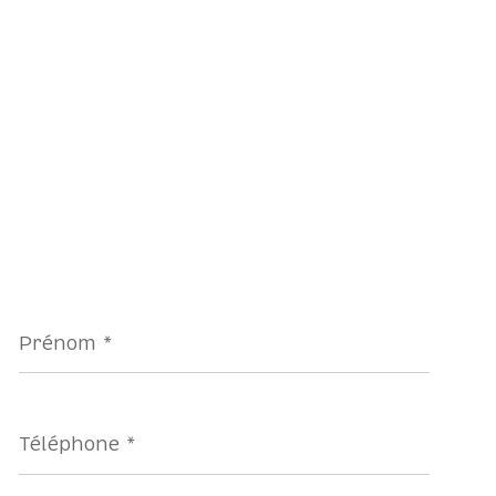
Prénom
*
Téléphone
*