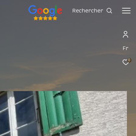
rechercher
Fr
0