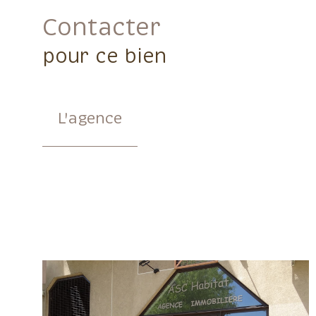
Contacter
pour ce bien
L'agence