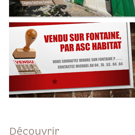
découvrir