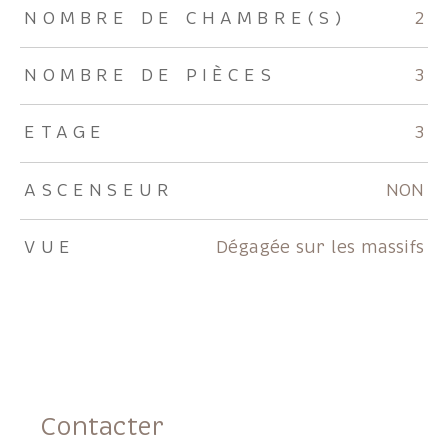
NOMBRE DE CHAMBRE(S)
2
NOMBRE DE PIÈCES
3
ETAGE
3
ASCENSEUR
NON
VUE
Dégagée sur les massifs
Contacter