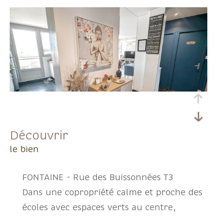
découvrir
le bien
FONTAINE - Rue des Buissonnées T3
Dans une copropriété calme et proche des
écoles avec espaces verts au centre,