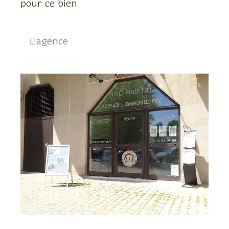
pour ce bien
L'agence