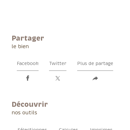
partager
le bien
Facebook
Twitter
Plus de partage
découvrir
nos outils
Sélectionner
Calculer
Imprimer