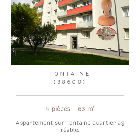
FONTAINE
(38600)
4 pièces - 63 m²
Appartement sur Fontaine quartier ag
réable.