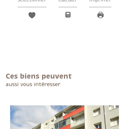
Ces biens peuvent
aussi vous intéresser