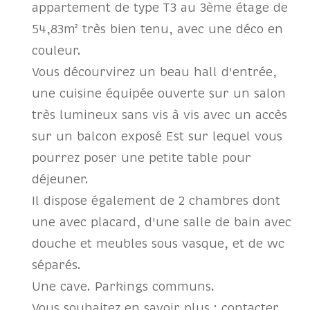
appartement de type T3 au 3ème étage de
54,83m² très bien tenu, avec une déco en
couleur.
Vous décourvirez un beau hall d'entrée,
une cuisine équipée ouverte sur un salon
très lumineux sans vis à vis avec un accès
sur un balcon exposé Est sur lequel vous
pourrez poser une petite table pour
déjeuner.
Il dispose également de 2 chambres dont
une avec placard, d'une salle de bain avec
douche et meubles sous vasque, et de wc
séparés.
Une cave. Parkings communs.
Vous souhaitez en savoir plus : contacter