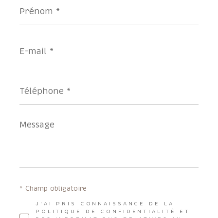
Prénom
*
E-
mail
*
Téléphone
*
Message
*
* Champ obligatoire
J'AI PRIS CONNAISSANCE DE LA
POLITIQUE DE CONFIDENTIALITÉ ET