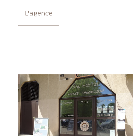
L'agence