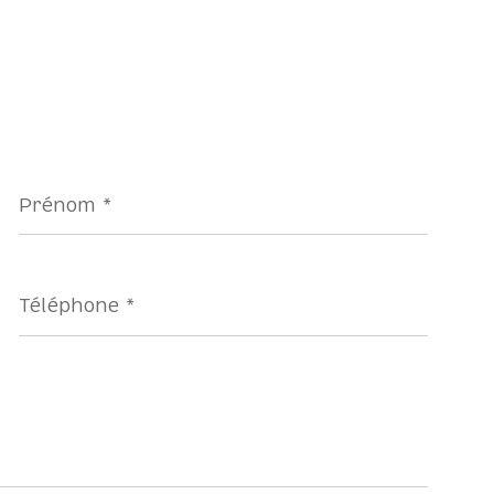
Prénom
*
Téléphone
*