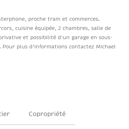
interphone, proche tram et commerces.
ors, cuisine équipée, 2 chambres, salle de
ivative et possibilité d'un garage en sous-
r. Pour plus d'informations contactez Michael
ier
Copropriété