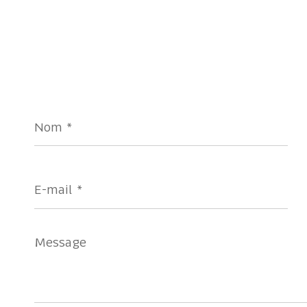
Nom
*
E-
mail
*
Message
*