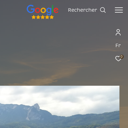
rechercher
Fr
0