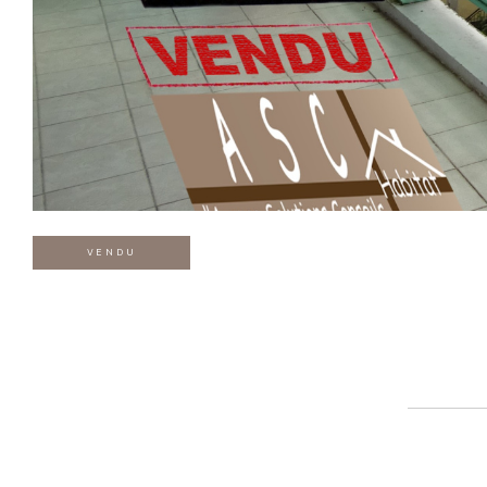
VENDU