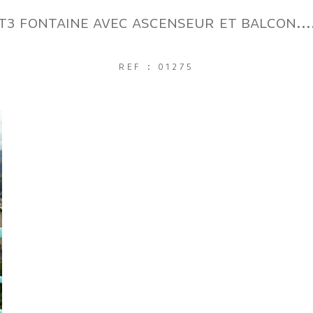
T3 FONTAINE AVEC ASCENSEUR ET BALCON...
REF : 01275