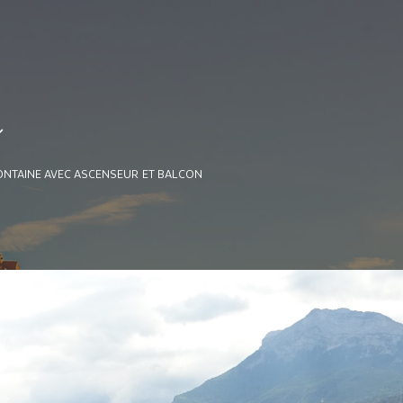
e
ONTAINE AVEC ASCENSEUR ET BALCON