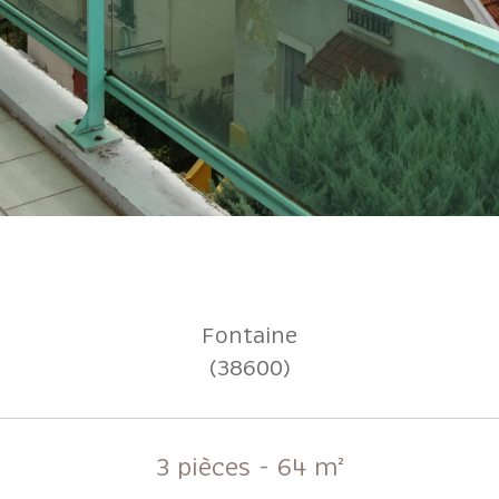
Fontaine
(38600)
3 pièces - 64 m²