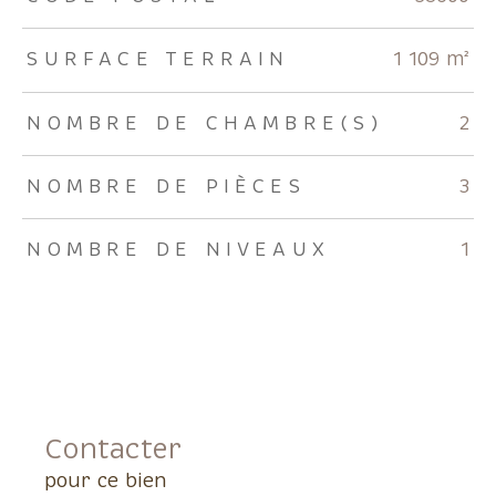
SURFACE TERRAIN
1 109 m²
NOMBRE DE CHAMBRE(S)
2
NOMBRE DE PIÈCES
3
NOMBRE DE NIVEAUX
1
Contacter
pour ce bien