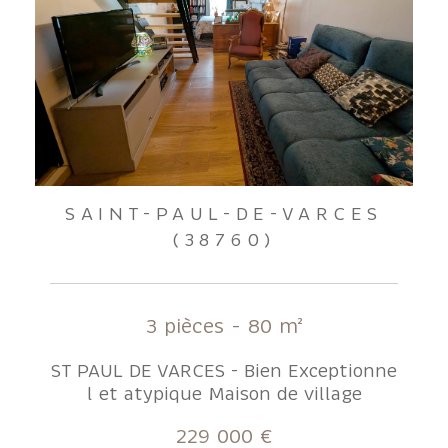
SAINT-PAUL-DE-VARCES
(38760)
3 pièces - 80 m²
ST PAUL DE VARCES - Bien Exceptionne
l et atypique Maison de village
229 000 €