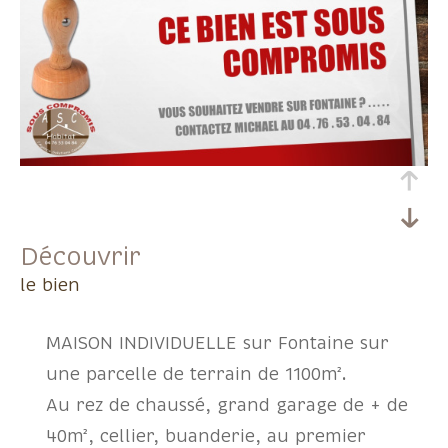
découvrir
le bien
MAISON INDIVIDUELLE sur Fontaine sur
une parcelle de terrain de 1100m².
Au rez de chaussé, grand garage de + de
40m², cellier, buanderie, au premier