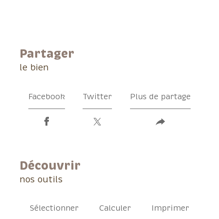
partager
le bien
Facebook
Twitter
Plus de partage
découvrir
nos outils
Sélectionner
Calculer
Imprimer