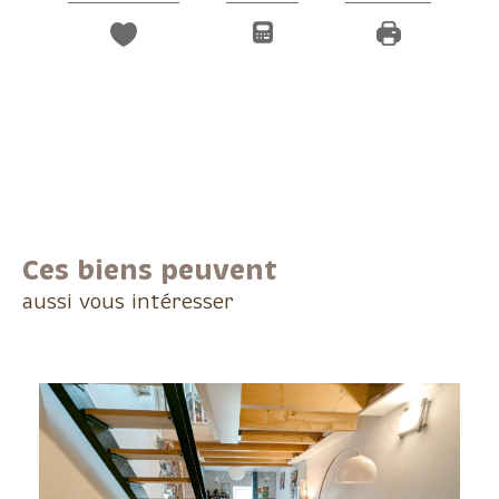
Ces biens peuvent
aussi vous intéresser