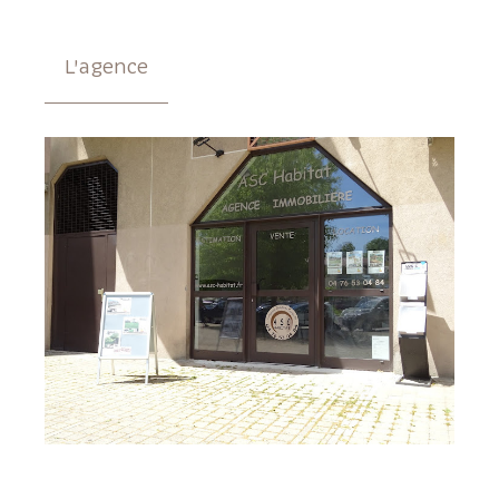
L'agence