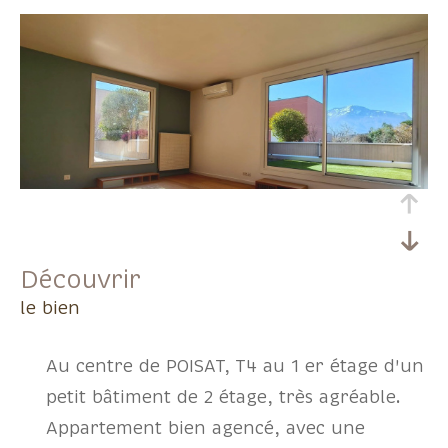
découvrir
le bien
Au centre de POISAT, T4 au 1 er étage d'un
petit bâtiment de 2 étage, très agréable.
Appartement bien agencé, avec une