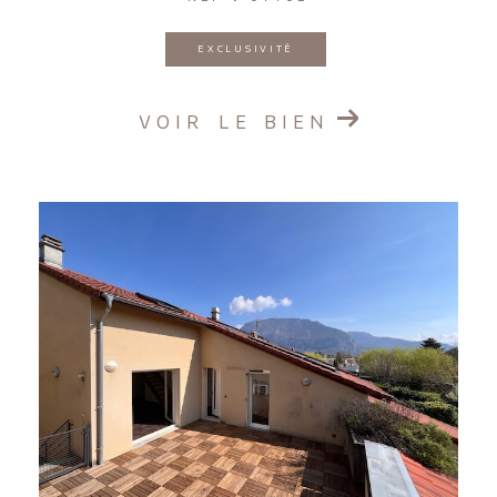
EXCLUSIVITÉ
VOIR LE BIEN