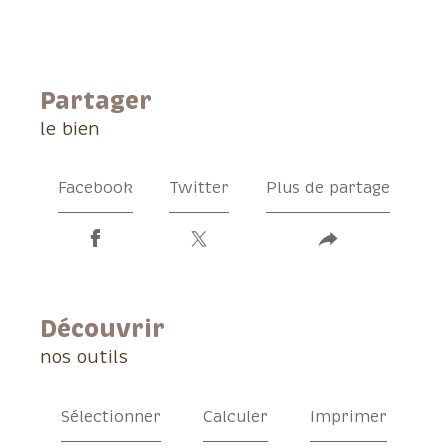
partager
le bien
Facebook
Twitter
Plus de partage
découvrir
nos outils
Sélectionner
Calculer
Imprimer