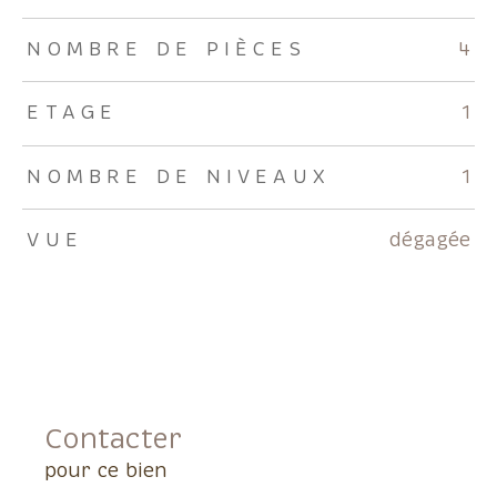
NOMBRE DE PIÈCES
4
ETAGE
1
NOMBRE DE NIVEAUX
1
VUE
dégagée
Contacter
pour ce bien