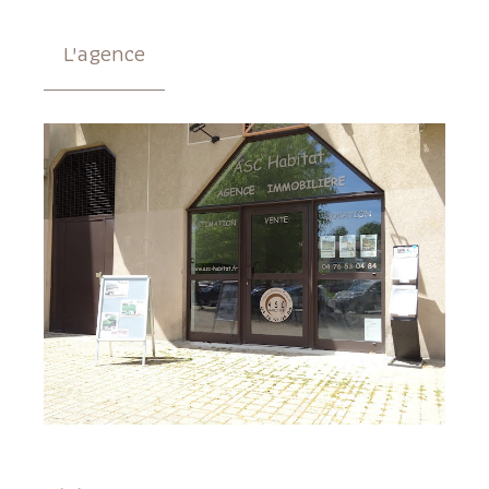
L'agence