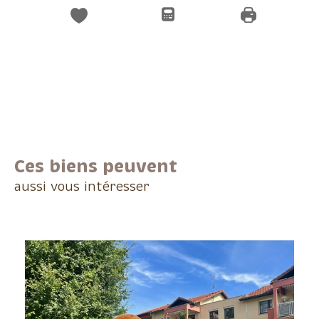
Ces biens peuvent
aussi vous intéresser