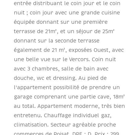
entrée distribuant le coin jour et le coin
nuit ; coin jour avec une grande cuisine
équipée donnant sur une première
terrasse de 21m², et un séjour de 25m²
donnant sur la seconde terrasse
également de 21 m², exposées Ouest, avec
une belle vue sur le Vercors. Coin nuit
avec 3 chambres, salle de bain avec
douche, wc et dressing. Au pied de
l'appartement possibilité de prendre un
garage comprenant une partie cave, 18m²
au total. Appartement moderne, très bien
entretenu. Chauffage individuel gaz,
climatisation. Secteur agréable proche
commerces de Poisat. DPE : D. Prix : 299