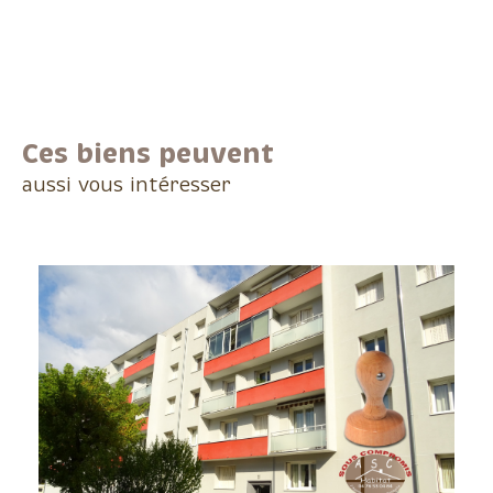
Ces biens peuvent
aussi vous intéresser