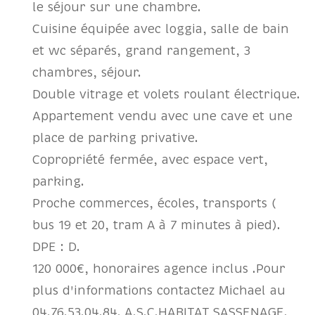
le séjour sur une chambre.
Cuisine équipée avec loggia, salle de bain
et wc séparés, grand rangement, 3
chambres, séjour.
Double vitrage et volets roulant électrique.
Appartement vendu avec une cave et une
place de parking privative.
Copropriété fermée, avec espace vert,
parking.
Proche commerces, écoles, transports (
bus 19 et 20, tram A à 7 minutes à pied).
DPE : D.
120 000€, honoraires agence inclus .Pour
plus d'informations contactez Michael au
04.76.53.04.84. A.S.C.HABITAT SASSENAGE.