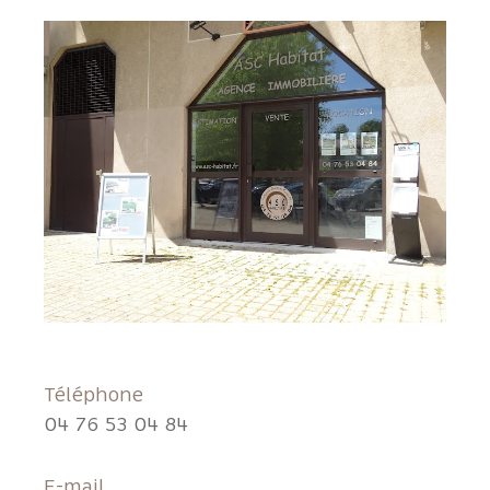
Téléphone
04 76 53 04 84
E-mail