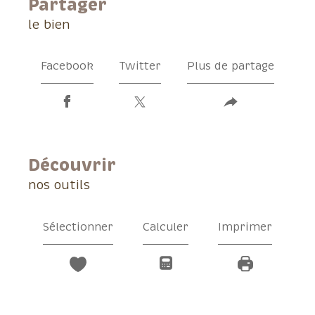
partager
le bien
Facebook
Twitter
Plus de partage
découvrir
nos outils
Sélectionner
Calculer
Imprimer