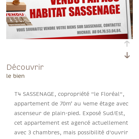
découvrir
le bien
T4 SASSENAGE, copropriété "le Floréal",
appartement de 70m² au 4eme étage avec
ascenseur de plain-pied. Exposé Sud/Est,
cet appartement est agencé actuellement
avec 3 chambres, mais possibilité d'ouvrir