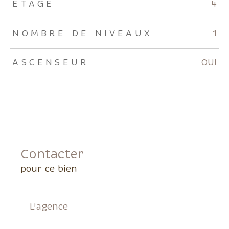
ETAGE
4
NOMBRE DE NIVEAUX
1
ASCENSEUR
OUI
Contacter
pour ce bien
L'agence