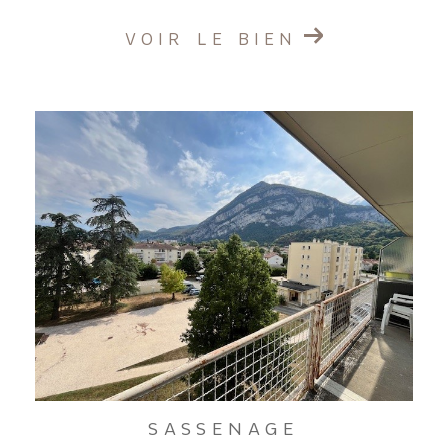
VOIR LE BIEN
SASSENAGE