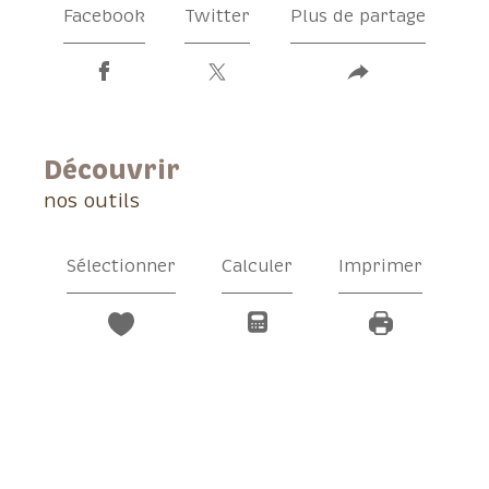
Facebook
Twitter
Plus de partage
découvrir
nos outils
Sélectionner
Calculer
Imprimer