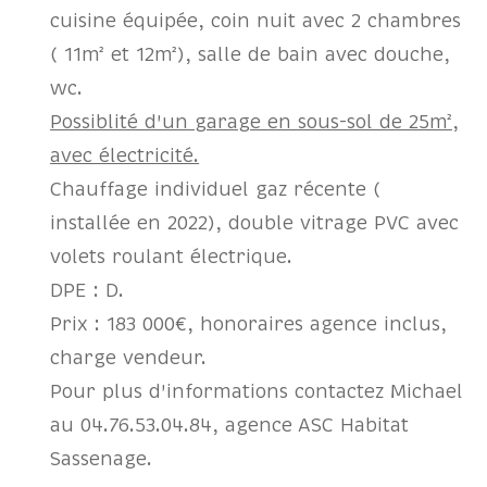
cuisine équipée, coin nuit avec 2 chambres
( 11m² et 12m²), salle de bain avec douche,
wc.
Possiblité d'un garage en sous-sol de 25m²,
avec électricité.
Chauffage individuel gaz récente (
installée en 2022), double vitrage PVC avec
volets roulant électrique.
DPE : D.
Prix : 183 000€, honoraires agence inclus,
charge vendeur.
Pour plus d'informations contactez Michael
au 04.76.53.04.84, agence ASC Habitat
Sassenage.