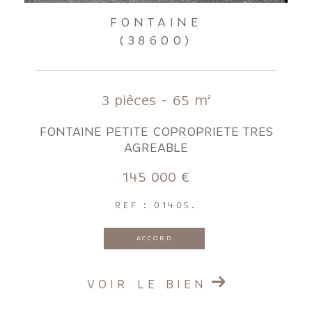
FONTAINE
(38600)
3 pièces - 65 m²
FONTAINE PETITE COPROPRIETE TRES
AGREABLE
145 000 €
REF : 01405.
ACCORD
VOIR LE BIEN