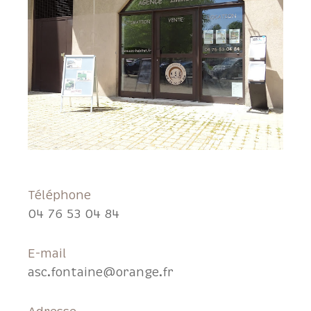
Téléphone
04 76 53 04 84
E-mail
asc.fontaine@orange.fr