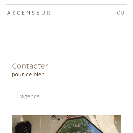
ASCENSEUR
OUI
Contacter
pour ce bien
L'agence