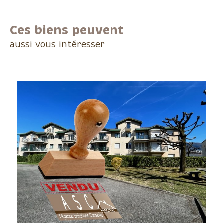
Ces biens peuvent
aussi vous intéresser