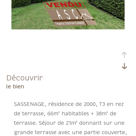
découvrir
le bien
SASSENAGE, résidence de 2000, T3 en rez
de terrasse, 66m² habitables + 38m² de
terrasse. Séjour de 21m² donnant sur une
grande terrasse avec une partie couverte,