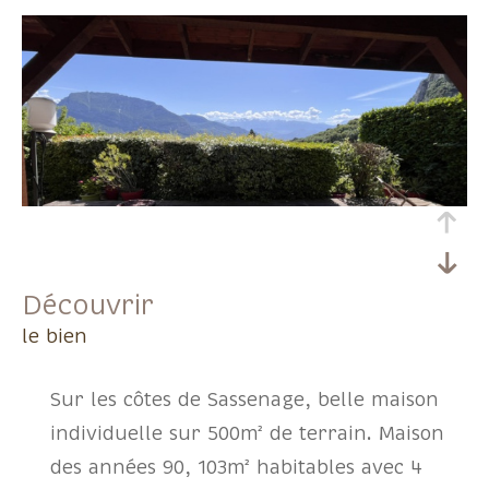
découvrir
le bien
Sur les côtes de Sassenage, belle maison
individuelle sur 500m² de terrain. Maison
des années 90, 103m² habitables avec 4