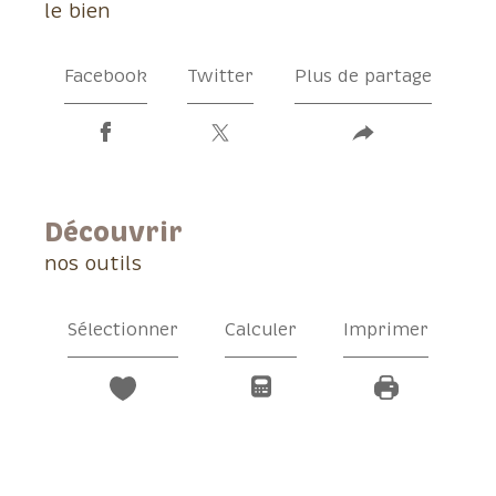
le bien
Facebook
Twitter
Plus de partage
découvrir
nos outils
Sélectionner
Calculer
Imprimer