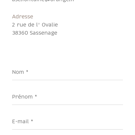
Adresse
2 rue de l' Ovalie
38360 Sassenage
Nom
*
Prénom
*
E-
mail
*