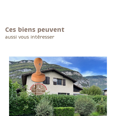
Ces biens peuvent
aussi vous intéresser