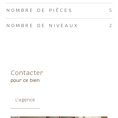
NOMBRE DE PIÈCES
5
NOMBRE DE NIVEAUX
2
Contacter
pour ce bien
L'agence