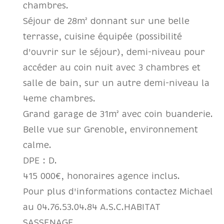
chambres.
Séjour de 28m² donnant sur une belle
terrasse, cuisine équipée (possibilité
d'ouvrir sur le séjour), demi-niveau pour
accéder au coin nuit avec 3 chambres et
salle de bain, sur un autre demi-niveau la
4eme chambres.
Grand garage de 31m² avec coin buanderie.
Belle vue sur Grenoble, environnement
calme.
DPE : D.
415 000€, honoraires agence inclus.
Pour plus d'informations contactez Michael
au 04.76.53.04.84 A.S.C.HABITAT
SASSENAGE.