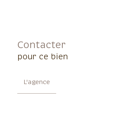
Contacter
pour ce bien
L'agence