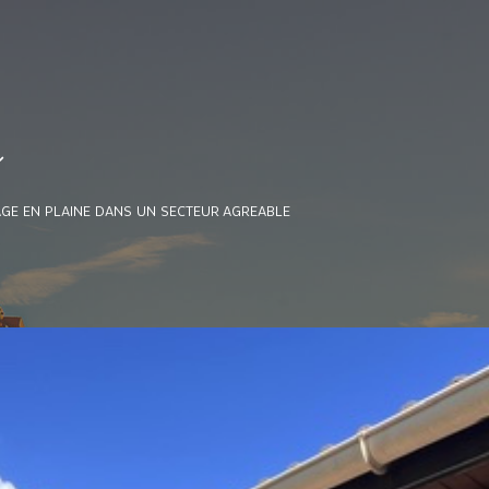
e
GE EN PLAINE DANS UN SECTEUR AGREABLE