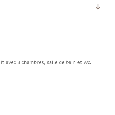
it avec 3 chambres, salle de bain et wc.