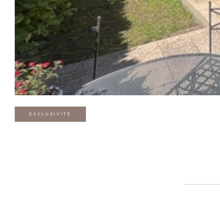
EXCLUSIVITÉ