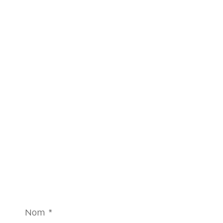
Nom
*