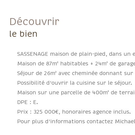
découvrir
le bien
SASSENAGE maison de plain-pied, dans un 
Maison de 87m² habitables + 24m² de garage
Séjour de 26m² avec cheminée donnant sur te
Possibilité d'ouvrir la cuisine sur le séjour.
Maison sur une parcelle de 400m² de terrai
DPE : E.
Prix : 325 000€, honoraires agence inclus.
Pour plus d'informations contactez Michae